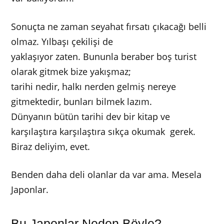
Sonuçta ne zaman seyahat fırsatı çıkacağı belli
olmaz. Yılbaşı çekilişi de
yaklaşıyor zaten. Bununla beraber boş turist
olarak gitmek bize yakışmaz;
tarihi nedir, halkı nerden gelmiş nereye
gitmektedir, bunları bilmek lazım.
Dünyanın bütün tarihi dev bir kitap ve
karşılaştıra karşılaştıra sıkça okumak gerek.
Biraz deliyim, evet.
Benden daha deli olanlar da var ama. Mesela
Japonlar.
Bu Japonlar Neden Böyle?