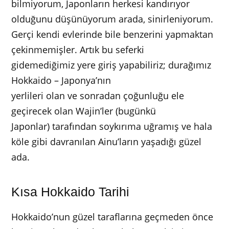
bilmiyorum, Japonların herkesi kandırıyor
olduğunu düşünüyorum arada, sinirleniyorum.
Gerçi kendi evlerinde bile benzerini yapmaktan
çekinmemişler. Artık bu seferki
gidemediğimiz yere giriş yapabiliriz; durağımız
Hokkaido – Japonya’nın
yerlileri olan ve sonradan çoğunluğu ele
geçirecek olan Wajin’ler (bugünkü
Japonlar) tarafından soykırıma uğramış ve hala
köle gibi davranılan Ainu’ların yaşadığı güzel
ada.
Kısa Hokkaido Tarihi
Hokkaido’nun güzel taraflarına geçmeden önce