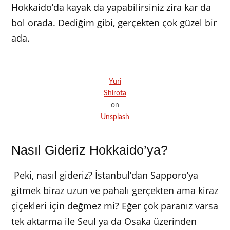
Hokkaido’da kayak da yapabilirsiniz zira kar da
bol orada. Dediğim gibi, gerçekten çok güzel bir
ada.
Yuri
Shirota
on
Unsplash
Nasıl Gideriz Hokkaido’ya?
Peki, nasıl gideriz? İstanbul’dan Sapporo’ya
gitmek biraz uzun ve pahalı gerçekten ama kiraz
çiçekleri için değmez mi? Eğer çok paranız varsa
tek aktarma ile Seul ya da Osaka üzerinden