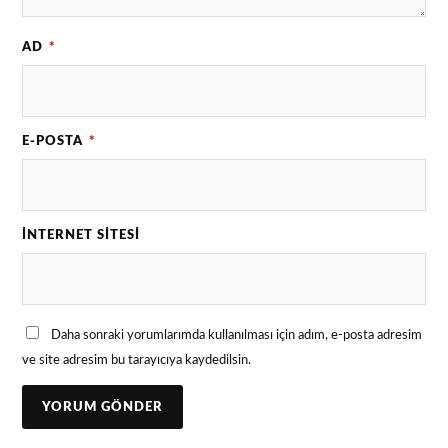
AD
*
E-POSTA
*
İNTERNET SITESI
Daha sonraki yorumlarımda kullanılması için adım, e-posta adresim
ve site adresim bu tarayıcıya kaydedilsin.