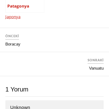
Patagonya
Japonya
ÖNCEKI
Boracay
SONRAKI
Vanuatu
1 Yorum
Unknown