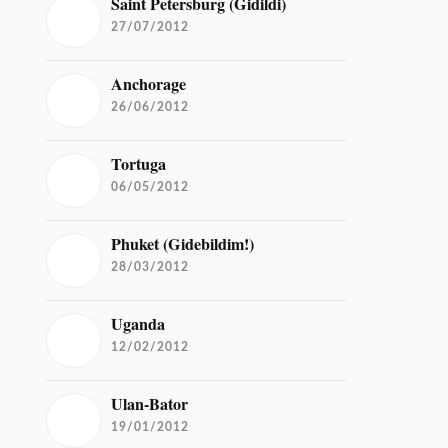
Saint Petersburg (Gidildi)
27/07/2012
Anchorage
26/06/2012
Tortuga
06/05/2012
Phuket (Gidebildim!)
28/03/2012
Uganda
12/02/2012
Ulan-Bator
19/01/2012