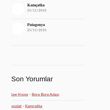
Kamçatka
25/11/2010
Patagonya
25/11/2010
Son Yorumlar
Lee Know
-
Bora Bora Adası
vuslat
-
Kamçatka