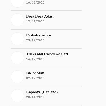
16/06/2011
Bora Bora Adası
12/01/2011
Paskalya Adası
23/12/2010
Turks and Caicos Adaları
14/12/2010
Isle of Man
02/12/2010
Laponya (Lapland)
28/11/2010