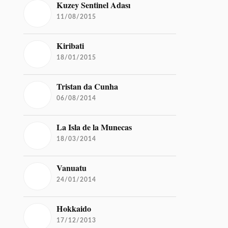
Kuzey Sentinel Adası
11/08/2015
Kiribati
18/01/2015
Tristan da Cunha
06/08/2014
La Isla de la Munecas
18/03/2014
Vanuatu
24/01/2014
Hokkaido
17/12/2013