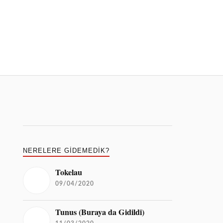
NERELERE GIDEMEDIK?
Tokelau
09/04/2020
Tunus (Buraya da Gidildi)