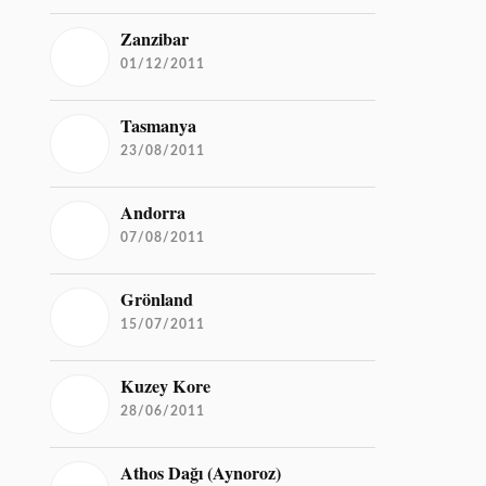
Zanzibar
01/12/2011
Tasmanya
23/08/2011
Andorra
07/08/2011
Grönland
15/07/2011
Kuzey Kore
28/06/2011
Athos Dağı (Aynoroz)