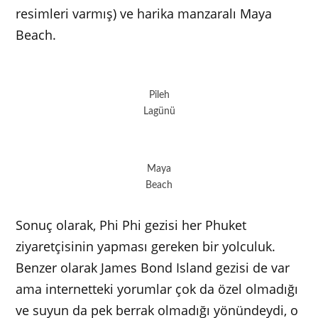
resimleri varmış) ve harika manzaralı Maya
Beach.
Pileh
Lagünü
Maya
Beach
Sonuç olarak, Phi Phi gezisi her Phuket
ziyaretçisinin yapması gereken bir yolculuk.
Benzer olarak James Bond Island gezisi de var
ama internetteki yorumlar çok da özel olmadığı
ve suyun da pek berrak olmadığı yönündeydi, o