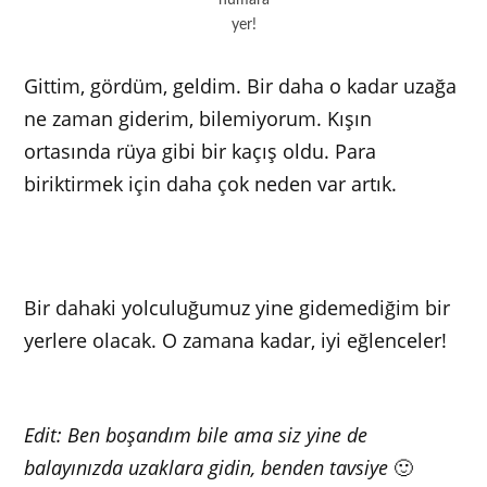
yer!
Gittim, gördüm, geldim. Bir daha o kadar uzağa
ne zaman giderim, bilemiyorum. Kışın
ortasında rüya gibi bir kaçış oldu. Para
biriktirmek için daha çok neden var artık.
Bir dahaki yolculuğumuz yine gidemediğim bir
yerlere olacak. O zamana kadar, iyi eğlenceler!
Edit: Ben boşandım bile ama siz yine de
balayınızda uzaklara gidin, benden tavsiye
🙂