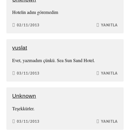
Hotelin adını göremedim
02/11/2013
YANITLA
vuslat
Evet, yazmadım çünkü. Sea Sun Sand Hotel.
03/11/2013
YANITLA
Unknown
Teşekkürler.
03/11/2013
YANITLA