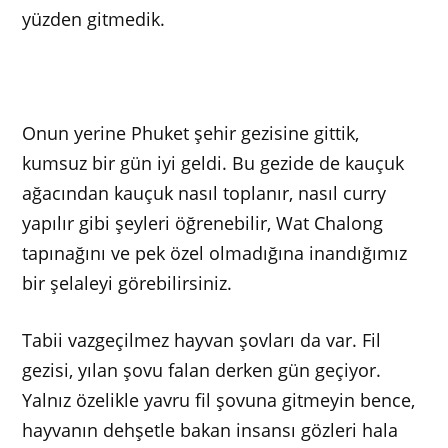
yüzden gitmedik.
Onun yerine Phuket şehir gezisine gittik,
kumsuz bir gün iyi geldi. Bu gezide de kauçuk
ağacından kauçuk nasıl toplanır, nasıl curry
yapılır gibi şeyleri öğrenebilir, Wat Chalong
tapınağını ve pek özel olmadığına inandığımız
bir şelaleyi görebilirsiniz.
Tabii vazgeçilmez hayvan şovları da var. Fil
gezisi, yılan şovu falan derken gün geçiyor.
Yalnız özelikle yavru fil şovuna gitmeyin bence,
hayvanın dehşetle bakan insansı gözleri hala