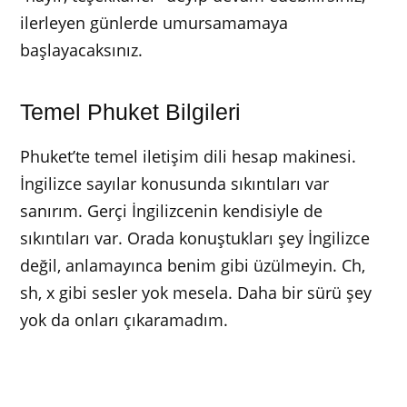
ilerleyen günlerde umursamamaya
başlayacaksınız.
Temel Phuket Bilgileri
Phuket’te temel iletişim dili hesap makinesi.
İngilizce sayılar konusunda sıkıntıları var
sanırım. Gerçi İngilizcenin kendisiyle de
sıkıntıları var. Orada konuştukları şey İngilizce
değil, anlamayınca benim gibi üzülmeyin. Ch,
sh, x gibi sesler yok mesela. Daha bir sürü şey
yok da onları çıkaramadım.