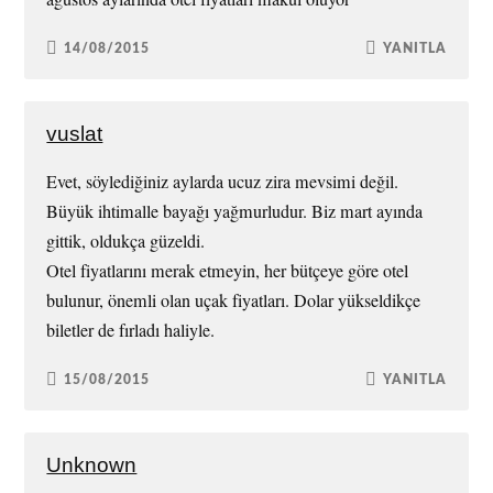
14/08/2015
YANITLA
vuslat
Evet, söylediğiniz aylarda ucuz zira mevsimi değil.
Büyük ihtimalle bayağı yağmurludur. Biz mart ayında
gittik, oldukça güzeldi.
Otel fiyatlarını merak etmeyin, her bütçeye göre otel
bulunur, önemli olan uçak fiyatları. Dolar yükseldikçe
biletler de fırladı haliyle.
15/08/2015
YANITLA
Unknown